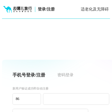
登录/注册
适老化及无障碍
手机号登录/注册
密码登录
新用户验证成功即自动注册