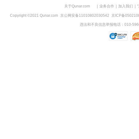
关于Qunar.com
|
业务合作
|
加入我们
|
Copyright ©2021 Qunar.com
京公网安备11010802030542
京ICP备050210
违法和不良信息举报电话：010-5960