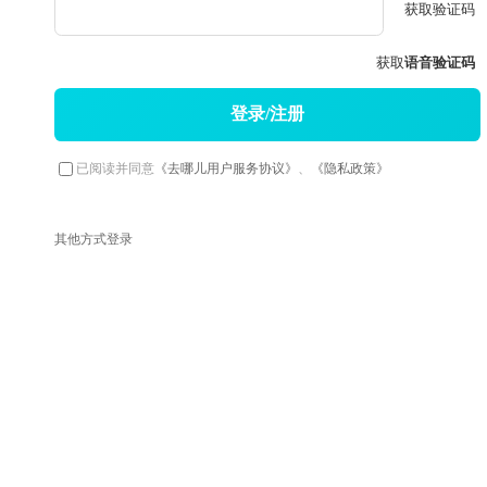
获取验证码
获取
语音验证码
登录/注册
已阅读并同意
《去哪儿用户服务协议》
、
《隐私政策》
其他方式登录