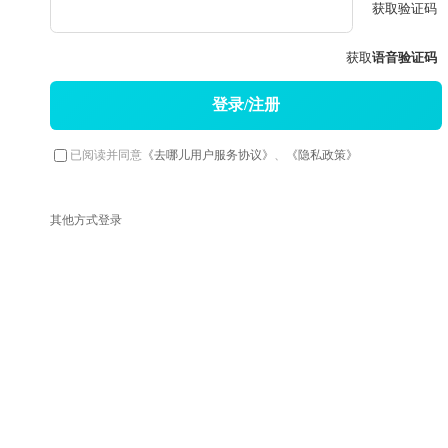
获取验证码
获取
语音验证码
登录/注册
已阅读并同意
《去哪儿用户服务协议》
、
《隐私政策》
其他方式登录