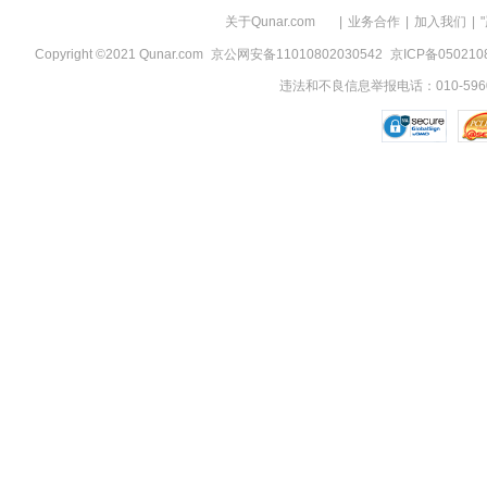
关于Qunar.com
|
业务合作
|
加入我们
|
Copyright ©2021 Qunar.com
京公网安备11010802030542
京ICP备050210
违法和不良信息举报电话：010-5960