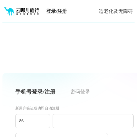
登录/注册
适老化及无障碍
手机号登录/注册
密码登录
新用户验证成功即自动注册