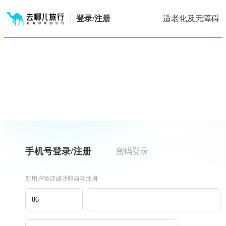
登录/注册
适老化及无障碍
手机号登录/注册
密码登录
新用户验证成功即自动注册