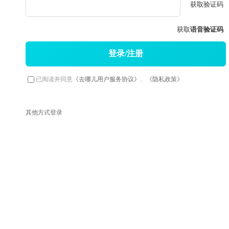
获取验证码
获取
语音验证码
登录/注册
已阅读并同意
《去哪儿用户服务协议》
、
《隐私政策》
其他方式登录