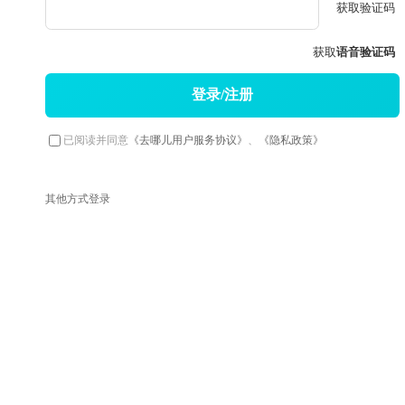
获取验证码
获取
语音验证码
登录/注册
已阅读并同意
《去哪儿用户服务协议》
、
《隐私政策》
其他方式登录