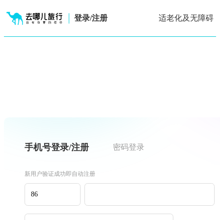
登录/注册
适老化及无障碍
手机号登录/注册
密码登录
新用户验证成功即自动注册