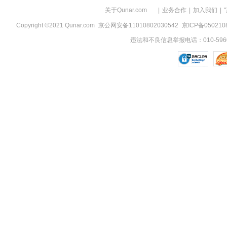
关于Qunar.com
|
业务合作
|
加入我们
|
Copyright ©2021 Qunar.com
京公网安备11010802030542
京ICP备050210
违法和不良信息举报电话：010-5960